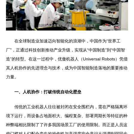
在全球制造业加速迈向智能化的浪潮中，中国作为“世界工
厂”，正通过科技创新推动产业升级，实现从“中国制造”到“中国智
造”的转型。在这一过程中，优傲机器人（Universal Robots）凭借
其人机协作的先进理念与技术，成为中国智能制造落地的重要推动
力量。
一、人机协作：打破传统自动化壁垒
传统的工业机器人往往被封闭在安全围栏内，需在严格隔离环
境下运行，而设备占地面积大、编程复杂、部署周期长等特征的种
种弊端相比限制了了许多我国场景工厂的使用限制。而正是人员这
些门槛对人们配合产生的操作性与高强度安全意识从强调削弱同步