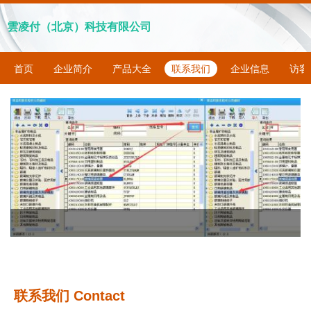
雲凌付（北京）科技有限公司
首页
企业简介
产品大全
联系我们
企业信息
访客
联系我们 Contact