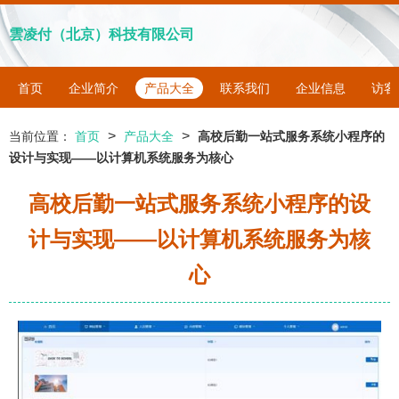
雲凌付（北京）科技有限公司
首页
企业简介
产品大全
联系我们
企业信息
访客
>
>
当前位置：
首页
产品大全
高校后勤一站式服务系统小程序的
设计与实现——以计算机系统服务为核心
高校后勤一站式服务系统小程序的设
计与实现——以计算机系统服务为核
心