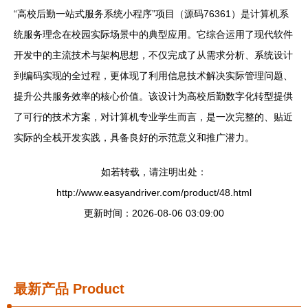
“高校后勤一站式服务系统小程序”项目（源码76361）是计算机系
统服务理念在校园实际场景中的典型应用。它综合运用了现代软件
开发中的主流技术与架构思想，不仅完成了从需求分析、系统设计
到编码实现的全过程，更体现了利用信息技术解决实际管理问题、
提升公共服务效率的核心价值。该设计为高校后勤数字化转型提供
了可行的技术方案，对计算机专业学生而言，是一次完整的、贴近
实际的全栈开发实践，具备良好的示范意义和推广潜力。
如若转载，请注明出处：
http://www.easyandriver.com/product/48.html
更新时间：2026-08-06 03:09:00
最新产品
Product