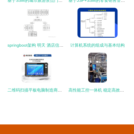
基于SSM的城市旅游景点门票订购系统设计与实现
基于JSP+SSM的零食销售管理系统设计与实现
springboot架构 明天 酒店信息管理系统 计算机毕业设计源码68249
计算机系统的组成与基本结构
二维码扫描平板电脑制造商与商家报价分析 计算机系统服务领域的应用与市场
高性能工控一体机 稳定高效的产线计算解决方案