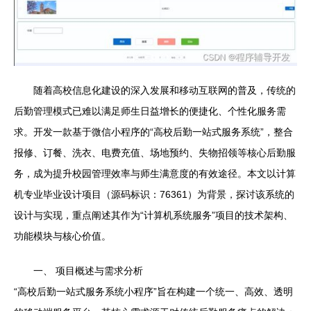
随着高校信息化建设的深入发展和移动互联网的普及，传统的
后勤管理模式已难以满足师生日益增长的便捷化、个性化服务需
求。开发一款基于微信小程序的“高校后勤一站式服务系统”，整合
报修、订餐、洗衣、电费充值、场地预约、失物招领等核心后勤服
务，成为提升校园管理效率与师生满意度的有效途径。本文以计算
机专业毕业设计项目（源码标识：76361）为背景，探讨该系统的
设计与实现，重点阐述其作为“计算机系统服务”项目的技术架构、
功能模块与核心价值。
一、 项目概述与需求分析
“高校后勤一站式服务系统小程序”旨在构建一个统一、高效、透明