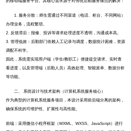
的移动端服务平台。其核心需求源于对传统后勤服务痛点的解决：
1. 服务分散：师生需通过不同渠道（电话、柜台、不同网站）
办理业务，流程繁琐。
2. 反馈滞后：报修、投诉等请求处理进度不透明，沟通成本高。
3. 管理低效：后勤部门依赖人工记录与调度，数据统计困难，资源
调配不科学。
因此，系统需实现用户端（学生/教职工）便捷提交请求、实时查
看进度，以及管理端（后勤人员）高效处理、智能派单、数据分析
等功能。
二、 系统设计与技术架构（计算机系统服务核心）
作为典型的计算机系统服务项目，本设计采用前后端分离的架构，
确保系统的可维护性、扩展性与高性能。
前端：采用微信小程序框架（WXML、WXSS、JavaScript）进行