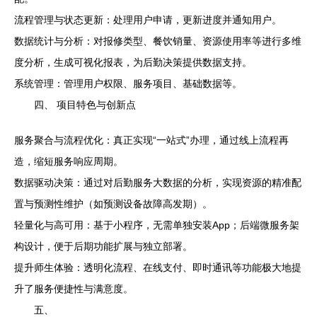
流程管理与状态更新：处理用户申请，更新进度并通知用户。
数据统计与分析：对报修类型、餐饮销量、资源使用率等进行多维
度分析，生成可视化报表，为后勤决策提供数据支持。
系统管理：管理用户权限、服务项目、基础数据等。
四、 项目特色与创新点
服务聚合与流程优化：真正实现“一站式”办理，通过线上流程再
造，缩短服务响应周期。
数据驱动决策：通过对后勤服务大数据的分析，实现资源的精准配
置与预测性维护（如预测设备故障高发期）。
轻量化与高可用：基于小程序，无需单独安装App；后端微服务架
构设计，便于后期功能扩展与独立部署。
提升师生体验：透明化流程、在线支付、即时通讯等功能极大地提
升了服务便捷性与满意度。
五、